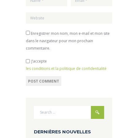
Enregistrer mon nom, mon e-mail et mon site
dans le navigateur pour mon prochain
commentaire.
J’accepte
les conditions et la politique de confidentialité
DERNIÈRES NOUVELLES